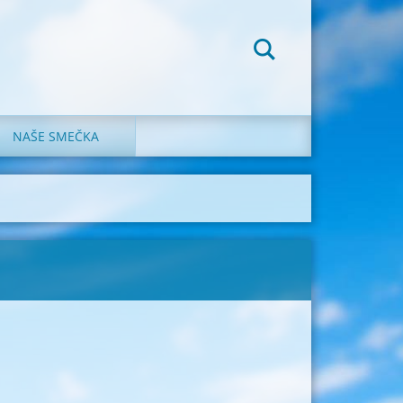
NAŠE SMEČKA