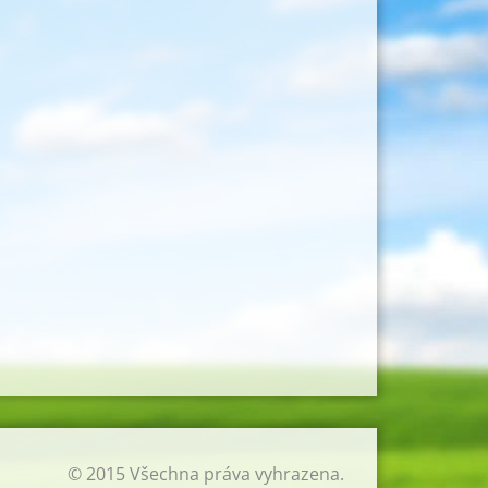
© 2015 Všechna práva vyhrazena.