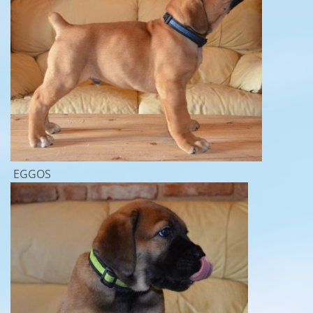
EGGOS