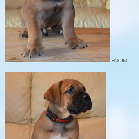
ENGIM