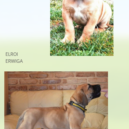
ELROI
ERWIGA