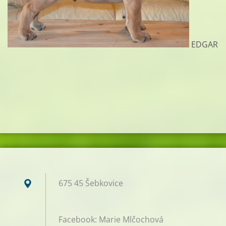
EDGAR
675 45 Šebkovice
Facebook: Marie Mlčochová